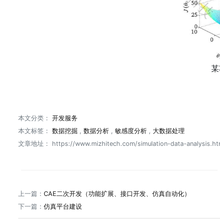
某
本文分类：
开发服务
本文标签：
数据挖掘
,
数据分析
,
敏感度分析
,
大数据处理
文章地址：
https://www.mizhitech.com/simulation-data-analysis.ht
上一篇
：
CAE二次开发（功能扩展、接口开发、仿真自动化）
下一篇
：
仿真平台建设