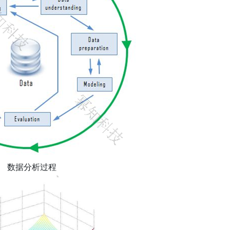
数据分析过程