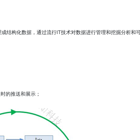
成结构化数据，通过流行IT技术对数据进行管理和挖掘分析和
；
及时的推送和展示；