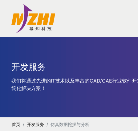
开发服务
我们将通过先进的IT技术以及丰富的CAD/CAE行业软
统化解决方案！
首页
开发服务
仿真数据挖掘与分析