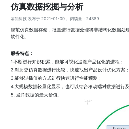
仿真数据挖掘与分析
幂知科技 发布于 2021-01-09， 阅读量：24389
规范仿真数据存储，批量进行数据处理将非结构化数据处理
软件化。
服务特点：
1.不断进行知识积累，能够可视化追溯产品优化的进程；
2.对历史仿真数据进行比较，快速找出产品设计优化方案
3.能够过插值的方式进行快速进行性能预测；
4.大规模数据轻量化显示，也可以结合移动端对数据进行
5. 发挥数据的最大价值。