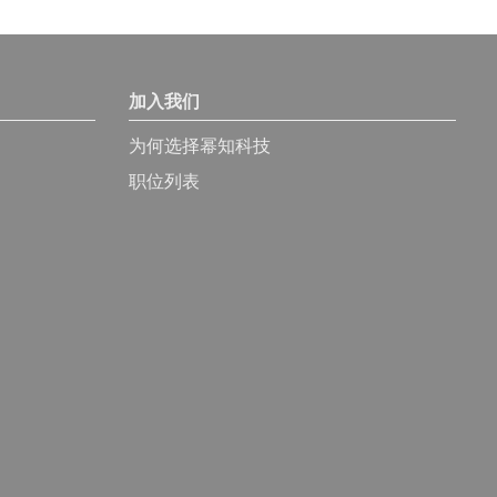
加入我们
为何选择幂知科技
职位列表