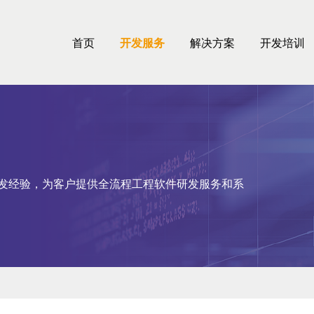
首页
开发服务
解决方案
开发培训
件开发经验，为客户提供全流程工程软件研发服务和系