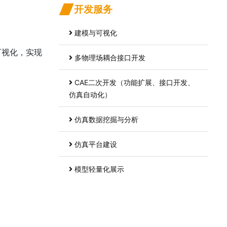
开发服务
建模与可视化
可视化，实现
多物理场耦合接口开发
CAE二次开发（功能扩展、接口开发、
仿真自动化）
仿真数据挖掘与分析
仿真平台建设
模型轻量化展示