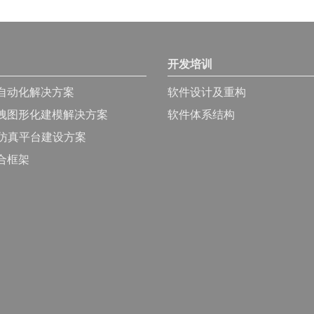
开发培训
自动化解决方案
软件设计及重构
拽图形化建模解决方案
软件体系结构
的仿真平台建设方案
合框架