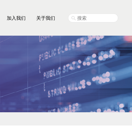
加入我们
关于我们