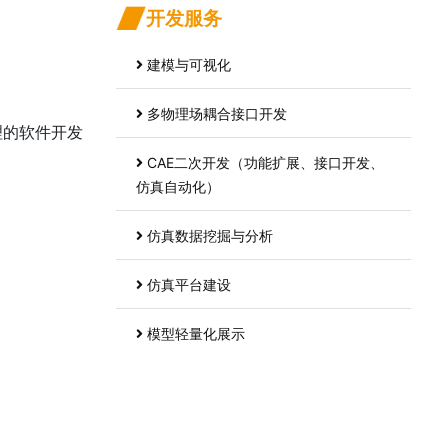
开发服务
建模与可视化
多物理场耦合接口开发
理的软件开发
CAE二次开发（功能扩展、接口开发、
仿真自动化）
仿真数据挖掘与分析
仿真平台建设
模型轻量化展示