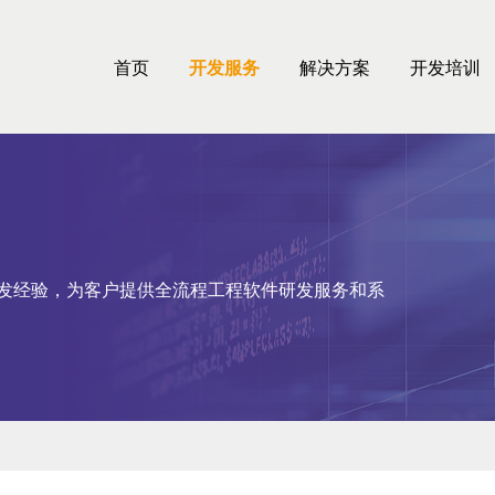
首页
开发服务
解决方案
开发培训
件开发经验，为客户提供全流程工程软件研发服务和系