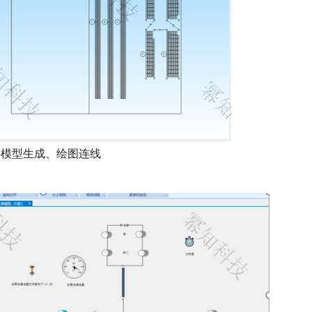
D模型生成、绘图连线