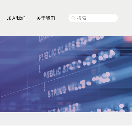
加入我们
关于我们