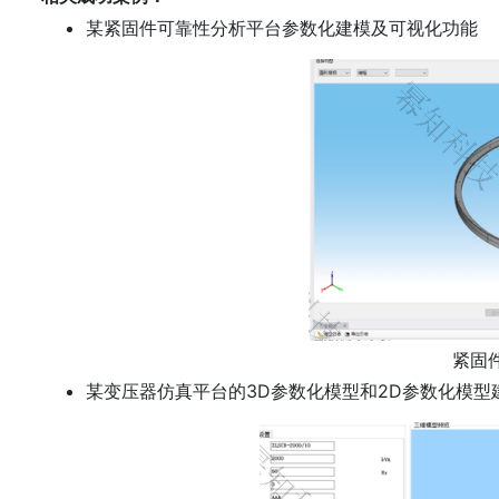
某紧固件可靠性分析平台参数化建模及可视化功能
紧固
某变压器仿真平台的3D参数化模型和2D参数化模型