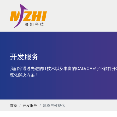
开发服务
我们将通过先进的IT技术以及丰富的CAD/CAE行业软
统化解决方案！
首页
开发服务
建模与可视化