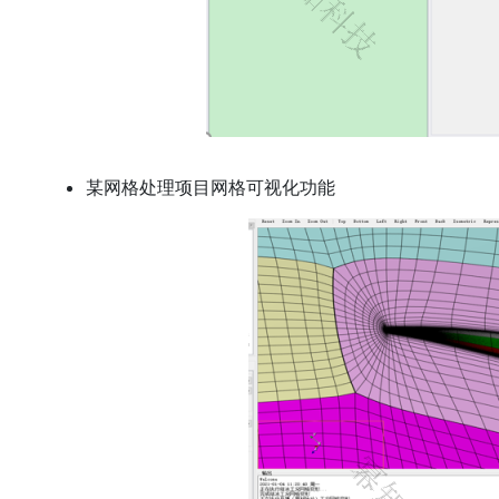
某网格处理项目网格可视化功能