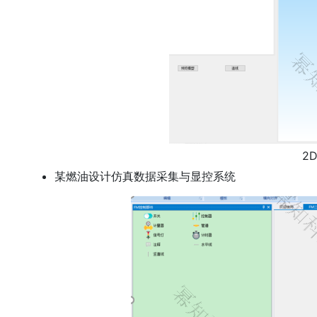
2
某燃油设计仿真数据采集与显控系统