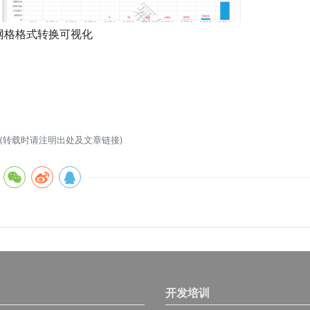
网格格式转换可视化
] (转载时请注明出处及文章链接)
开发培训