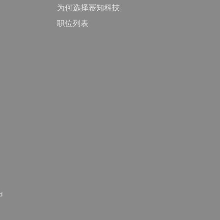
为何选择幂知科技
职位列表
d