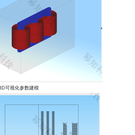
3D可视化参数建模