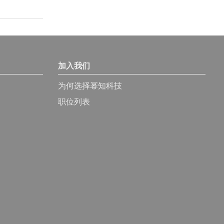
加入我们
为何选择幂知科技
职位列表