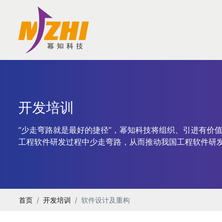
开发培训
“少走弯路就是最好的捷径”，幂知科技将组织、引进有价
工程软件研发过程中少走弯路，从而推动我国工程软件研
首页
开发培训
软件设计及重构