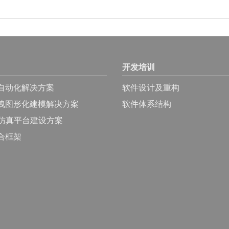
开发培训
自动化解决方案
软件设计及重构
拽图形化建模解决方案
软件体系结构
的仿真平台建设方案
合框架