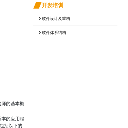
开发培训
软件设计及重构
软件体系结构
构师的基本概
版本的应用程
理包括以下的