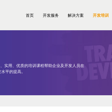
首页
开发服务
解决方案
开发培训
值、实用、优质的培训课程帮助企业及开发人员在
发水平的提高。