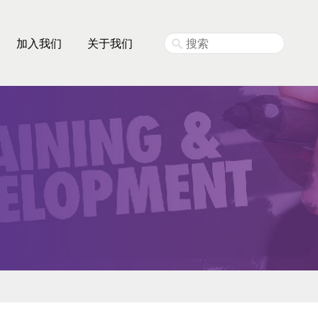
加入我们
关于我们