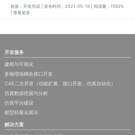
标签：
开发培训
| 发布时间：2021-05-19 | 阅读量：15925
|
查看更多
开发服务
建模与可视化
多物理场耦合接口开发
CAE二次开发（功能扩展、接口开发、仿真自动化）
仿真数据挖掘与分析
仿真平台建设
模型轻量化展示
解决方案