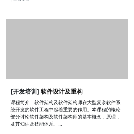
[开发培训]
软件设计及重构
课程简介：软件架构及软件架构师在大型复杂软件系
统开发的软件工程中起着重要的作用。本课程的概论
部分讨论软件架构及软件架构师的基本概念，原理，
及其知识及技能体系。...