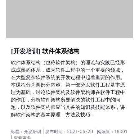
[开发培训]
软件体系结构
软件体系结构（也称软件架构）的理论与实践已经形
成成熟的体系，成为软件工程中的一个重要的领域，
在大型复杂软件系统的开发过程中起着重要的作用。
本课程分为两部分内容。第一部分以软件工程基本原
理为基础，讨论软件架构及软件架构师在软件工程中
的作用，分析软件架构所要解决的软件工程中的问
题，以及软件架构师应当具备的知识及技能体系，讲
解软件架构的基本原理，方法及技巧...
标签：
开发培训
| 发布时间：2021-05-20 | 阅读量：16001
|
查看更多