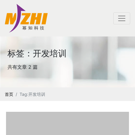
标签：开发培训
共有文章 2 篇
首页
Tag:开发培训