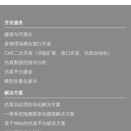
开发服务
建模与可视化
多物理场耦合接口开发
CAE二次开发（功能扩展、接口开发、仿真自动化）
仿真数据挖掘与分析
仿真平台建设
模型轻量化展示
解决方案
仿真后处理自动化解决方案
一维系统拖拽图形化建模解决方案
基于Web的仿真平台建设方案