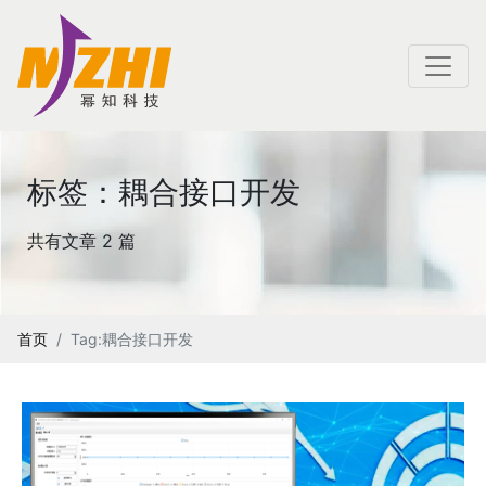
标签：耦合接口开发
共有文章 2 篇
首页
Tag:耦合接口开发