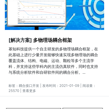
[解决方案]
多物理场耦合框架
幂知科技提供一个自主研发的多物理场耦合框架，在
此基础上进行少量开发能够快速实现多物理场的耦合
覆盖流体、结构、电磁、运动、颗粒等多个主流学
科，并支持这些学科内的主流仿真软件，同时也支持
与系统分析软件和自研软件间的耦合分析。...
标签：
耦合接口开发
| 发布时间：2021-01-09 | 阅读量：
25570 |
查看更多