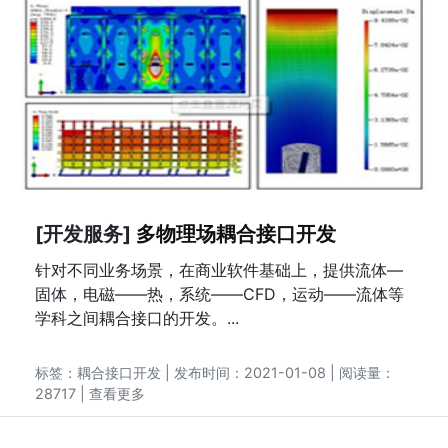
[开发服务]
多物理场耦合接口开发
针对不同业务场景，在商业软件基础上，提供流体—
固体，电磁——热，系统——CFD，运动——流体等
学科之间耦合接口的开发。...
标签：
耦合接口开发
| 发布时间：2021-01-08 | 阅读量：
28717 |
查看更多