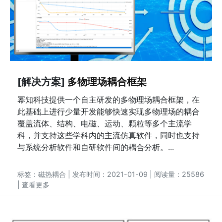
[解决方案]
多物理场耦合框架
幂知科技提供一个自主研发的多物理场耦合框架，在
此基础上进行少量开发能够快速实现多物理场的耦合
覆盖流体、结构、电磁、运动、颗粒等多个主流学
科，并支持这些学科内的主流仿真软件，同时也支持
与系统分析软件和自研软件间的耦合分析。...
标签：
磁热耦合
| 发布时间：2021-01-09 | 阅读量：25586
|
查看更多