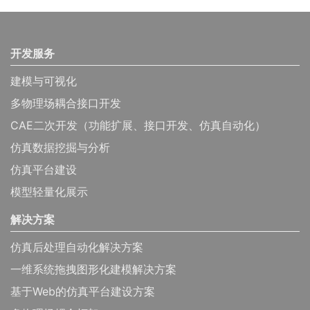
开发服务
建模与可视化
多物理场耦合接口开发
CAE二次开发（功能扩展、接口开发、仿真自动化）
仿真数据挖掘与分析
仿真平台建设
模型轻量化展示
解决方案
仿真后处理自动化解决方案
一维系统拖拽图形化建模解决方案
基于Web的仿真平台建设方案