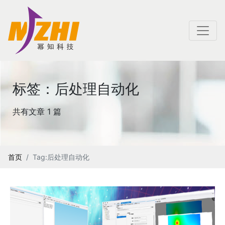
标签：后处理自动化
共有文章 1 篇
首页
Tag:后处理自动化