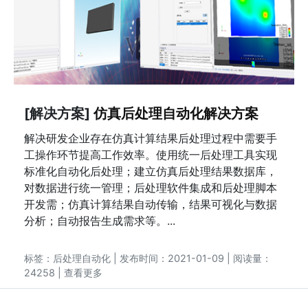
[解决方案]
仿真后处理自动化解决方案
解决研发企业存在仿真计算结果后处理过程中需要手
工操作环节提高工作效率。使用统一后处理工具实现
标准化自动化后处理；建立仿真后处理结果数据库，
对数据进行统一管理；后处理软件集成和后处理脚本
开发需；仿真计算结果自动传输，结果可视化与数据
分析；自动报告生成需求等。...
标签：
后处理自动化
| 发布时间：2021-01-09 | 阅读量：
24258 |
查看更多