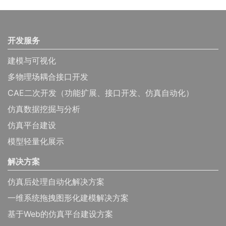
开发服务
建模与可视化
多物理场耦合接口开发
CAE二次开发（功能扩展、接口开发、仿真自动化）
仿真数据挖掘与分析
仿真平台建设
模型轻量化展示
解决方案
仿真后处理自动化解决方案
一维系统拖拽图形化建模解决方案
基于Web的仿真平台建设方案